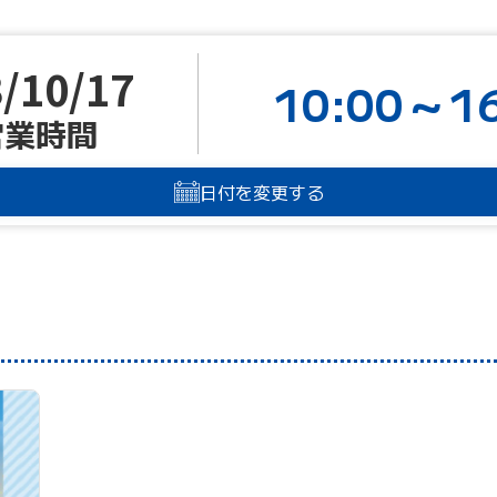
/10/17
10:00～16
営業時間
日付を変更する