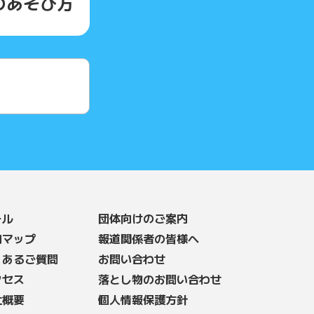
の
あそび方
ール
団体向けのご案内
内マップ
報道関係者の皆様へ
くあるご質問
お問い合わせ
クセス
落とし物のお問い合わせ
社概要
個人情報保護方針