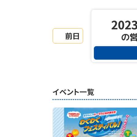
2023
前日
の
イベント一覧