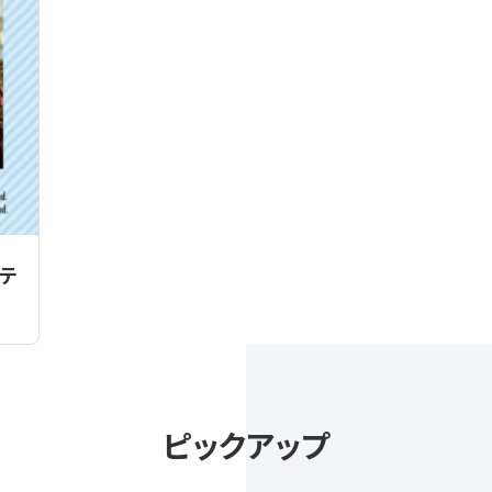
ステ
ピックアップ