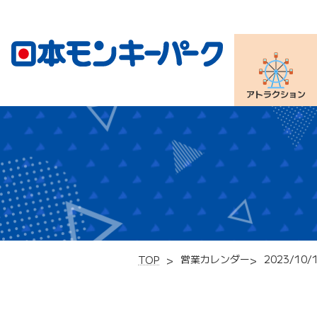
アトラクション
営業カレンダー
2023/10/
TOP