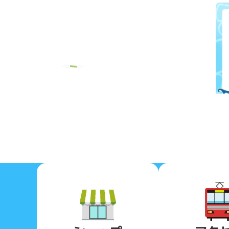
Previous