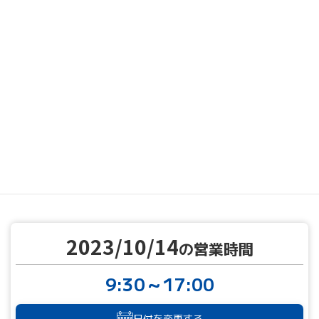
MENU
営業カレンダー
営業カレンダー
2023/10/14
TOP
2023/10/14
の営業時間
9:30～17:00
日付を変更する