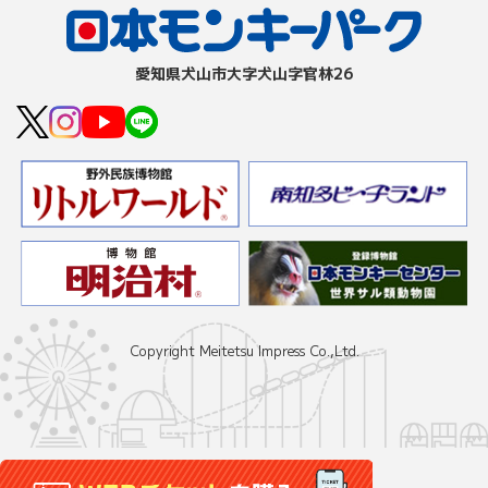
愛知県⽝⼭市⼤字⽝⼭字官林26
Copyright Meitetsu Impress Co.,Ltd.