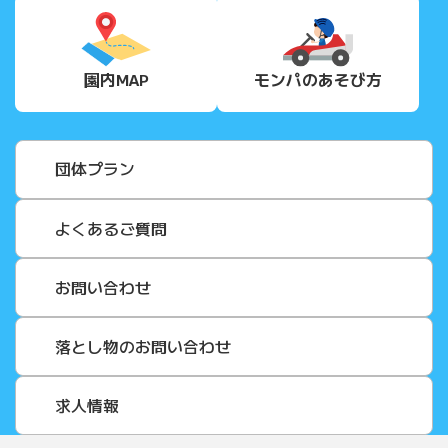
園内MAP
モンパの
あそび方
団体プラン
よくあるご質問
お問い合わせ
落とし物のお問い合わせ
求人情報