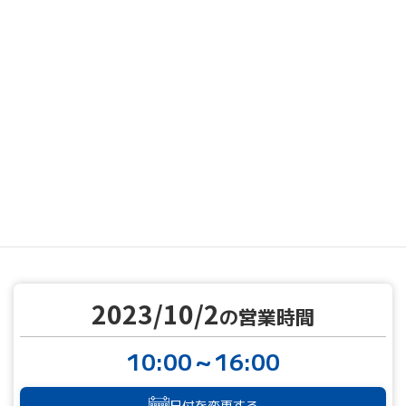
MENU
営業カレンダー
営業カレンダー
2023/10/2
TOP
2023/10/2
の営業時間
10:00～16:00
日付を変更する