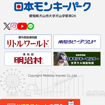
愛知県⽝⼭市⼤字⽝⼭字官林26
Copyright Meitetsu Impress Co.,Ltd.