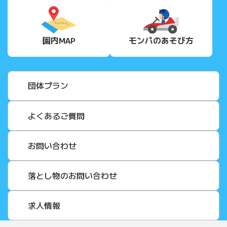
園内MAP
モンパの
あそび方
団体プラン
よくあるご質問
お問い合わせ
落とし物のお問い合わせ
求人情報