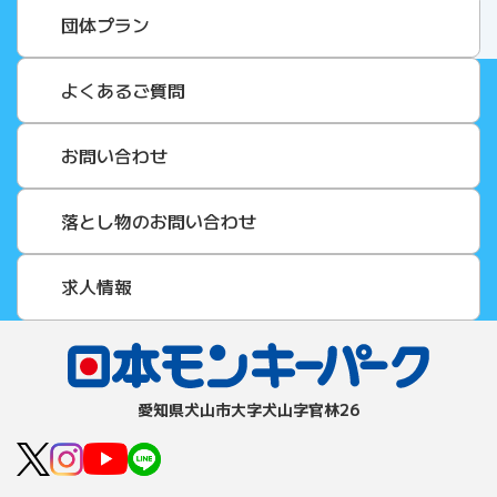
団体プラン
よくあるご質問
お問い合わせ
落とし物のお問い合わせ
求人情報
愛知県⽝⼭市⼤字⽝⼭字官林26